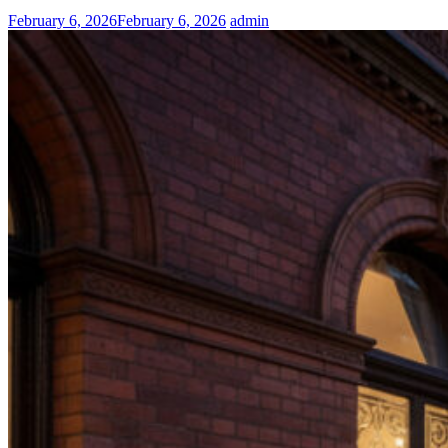
February 6, 2026
February 6, 2026
admin