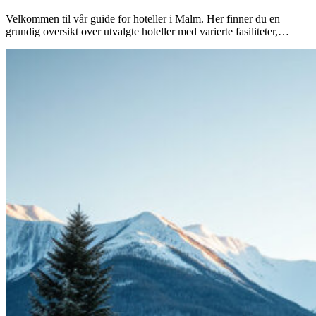
Velkommen til vår guide for hoteller i Malm. Her finner du en
grundig oversikt over utvalgte hoteller med varierte fasiliteter,…