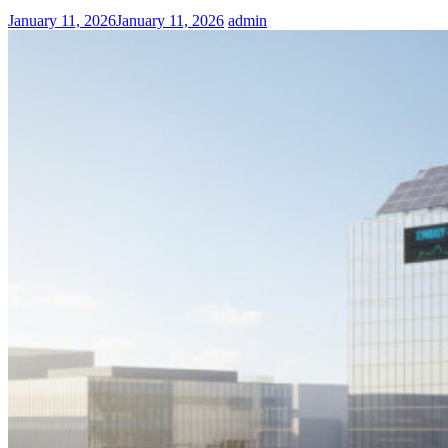
January 11, 2026
January 11, 2026
admin