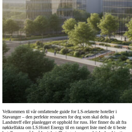
Velkommen til vår omfattende guide for LS-relaterte hoteller i
Stavanger – den perfekte ressursen for deg som skal delta på
Landstreff eller planlegger et opphold for russ. Her finner du alt fra
nøkkelfakta om LS:Hotel Energy til en rangert liste med de ti beste