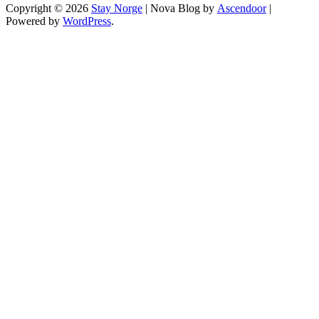
Copyright © 2026
Stay Norge
| Nova Blog by
Ascendoor
|
Powered by
WordPress
.