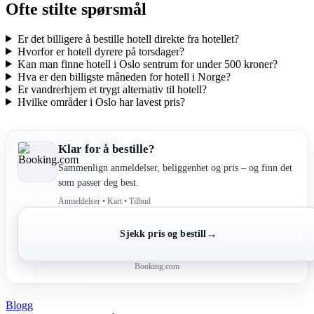
Ofte stilte spørsmål
Er det billigere å bestille hotell direkte fra hotellet?
Hvorfor er hotell dyrere på torsdager?
Kan man finne hotell i Oslo sentrum for under 500 kroner?
Hva er den billigste måneden for hotell i Norge?
Er vandrerhjem et trygt alternativ til hotell?
Hvilke områder i Oslo har lavest pris?
Klar for å bestille?
Sammenlign anmeldelser, beliggenhet og pris – og finn det
som passer deg best.
Anmeldelser • Kart • Tilbud
→
Sjekk pris og bestill
Booking.com
Blogg