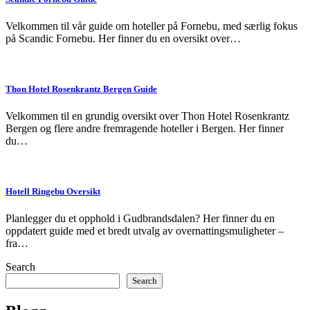
Velkommen til vår guide om hoteller på Fornebu, med særlig fokus
på Scandic Fornebu. Her finner du en oversikt over…
Thon Hotel Rosenkrantz Bergen Guide
Velkommen til en grundig oversikt over Thon Hotel Rosenkrantz
Bergen og flere andre fremragende hoteller i Bergen. Her finner
du…
Hotell Ringebu Oversikt
Planlegger du et opphold i Gudbrandsdalen? Her finner du en
oppdatert guide med et bredt utvalg av overnattingsmuligheter –
fra…
Search
Search