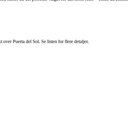
kt over Puerta del Sol. Se listen for flere detaljer.