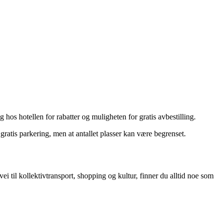
 hos hotellen for rabatter og muligheten for gratis avbestilling.
gratis parkering, men at antallet plasser kan være begrenset.
ei til kollektivtransport, shopping og kultur, finner du alltid noe som