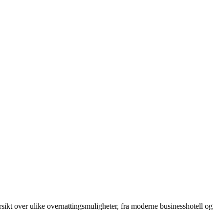
ikt over ulike overnattingsmuligheter, fra moderne businesshotell og