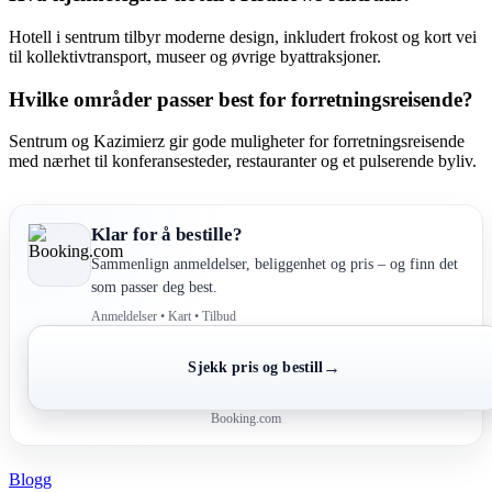
Hotell i sentrum tilbyr moderne design, inkludert frokost og kort vei
til kollektivtransport, museer og øvrige byattraksjoner.
Hvilke områder passer best for forretningsreisende?
Sentrum og Kazimierz gir gode muligheter for forretningsreisende
med nærhet til konferansesteder, restauranter og et pulserende byliv.
Klar for å bestille?
Sammenlign anmeldelser, beliggenhet og pris – og finn det
som passer deg best.
Anmeldelser • Kart • Tilbud
→
Sjekk pris og bestill
Booking.com
Blogg