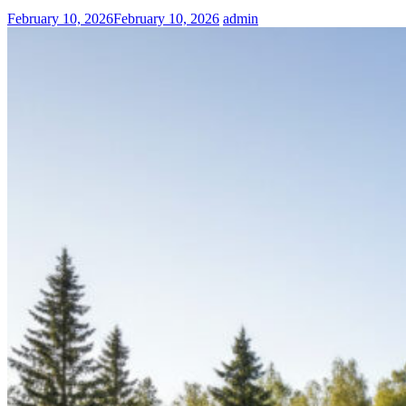
February 10, 2026
February 10, 2026
admin