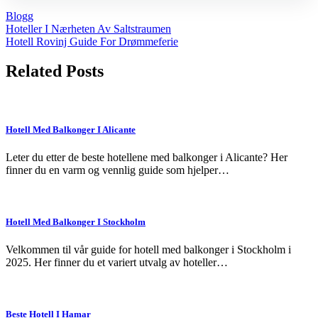
Blogg
Post
Hoteller I Nærheten Av Saltstraumen
Hotell Rovinj Guide For Drømmeferie
navigation
Related Posts
Hotell Med Balkonger I Alicante
Leter du etter de beste hotellene med balkonger i Alicante? Her
finner du en varm og vennlig guide som hjelper…
Hotell Med Balkonger I Stockholm
Velkommen til vår guide for hotell med balkonger i Stockholm i
2025. Her finner du et variert utvalg av hoteller…
Beste Hotell I Hamar