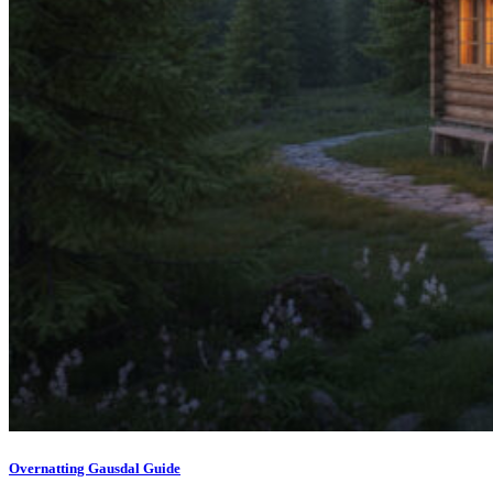
Overnatting Gausdal Guide