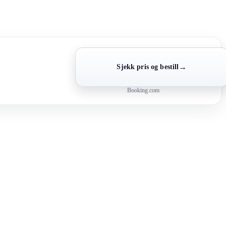
→
Sjekk pris og bestill
Booking.com