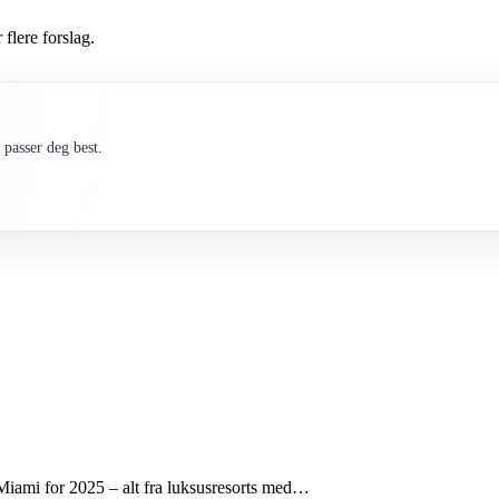
 flere forslag.
passer deg best.
 Miami for 2025 – alt fra luksusresorts med…