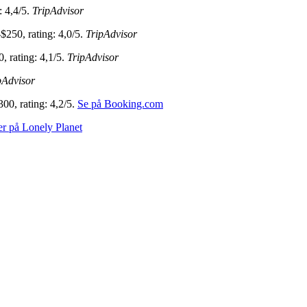
: 4,4/5.
TripAdvisor
$250, rating: 4,0/5.
TripAdvisor
 rating: 4,1/5.
TripAdvisor
pAdvisor
00, rating: 4,2/5.
Se på Booking.com
r på Lonely Planet