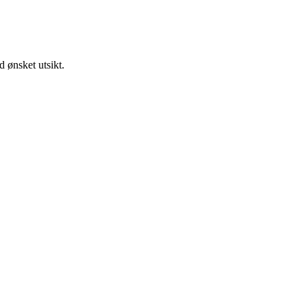
 ønsket utsikt.