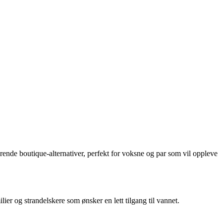
rende boutique-alternativer, perfekt for voksne og par som vil oppleve
ilier og strandelskere som ønsker en lett tilgang til vannet.