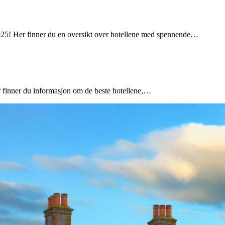
2025! Her finner du en oversikt over hotellene med spennende…
er finner du informasjon om de beste hotellene,…