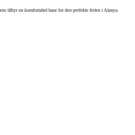
ivene tilbyr en komfortabel base for den perfekte ferien i Alanya.