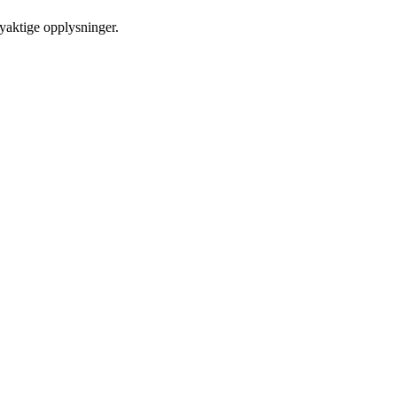
øyaktige opplysninger.