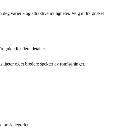
 deg varierte og attraktive muligheter. Velg ut fra ønsket
guide for flere detaljer.
iteter og et bredere spekter av romløsninger.
e priskategorien.