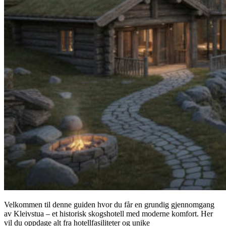
Velkommen til denne guiden hvor du får en grundig gjennomgang
av Kleivstua – et historisk skogshotell med moderne komfort. Her
vil du oppdage alt fra hotellfasiliteter og unike