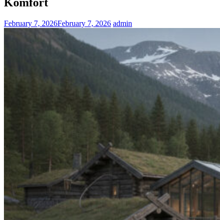
Komfort
February 7, 2026
February 7, 2026
admin