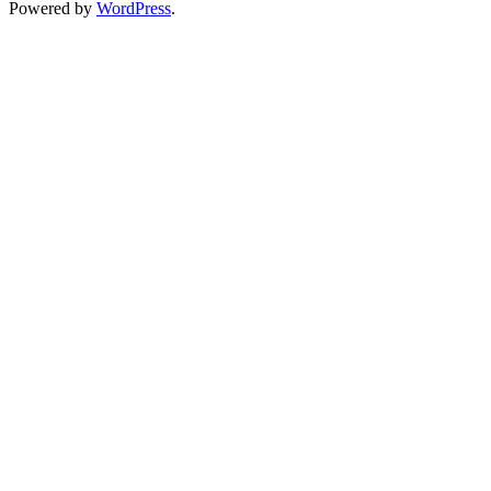
Powered by
WordPress
.