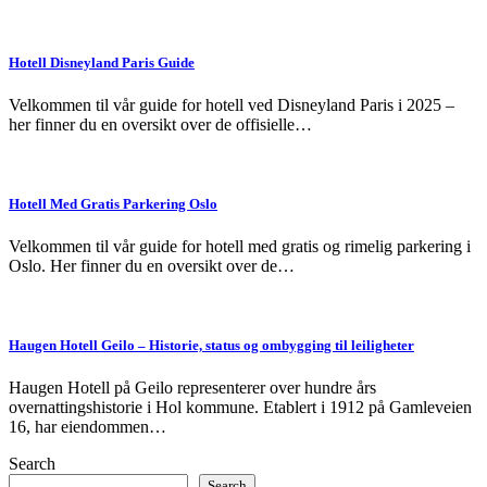
Hotell Disneyland Paris Guide
Velkommen til vår guide for hotell ved Disneyland Paris i 2025 –
her finner du en oversikt over de offisielle…
Hotell Med Gratis Parkering Oslo
Velkommen til vår guide for hotell med gratis og rimelig parkering i
Oslo. Her finner du en oversikt over de…
Haugen Hotell Geilo – Historie, status og ombygging til leiligheter
Haugen Hotell på Geilo representerer over hundre års
overnattingshistorie i Hol kommune. Etablert i 1912 på Gamleveien
16, har eiendommen…
Search
Search