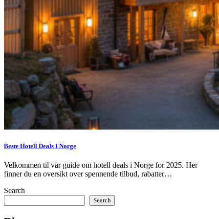
Beste Hotell Deals I Norge
Velkommen til vår guide om hotell deals i Norge for 2025. Her
finner du en oversikt over spennende tilbud, rabatter…
Search
Search