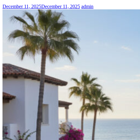
December 11, 2025
December 11, 2025
admin