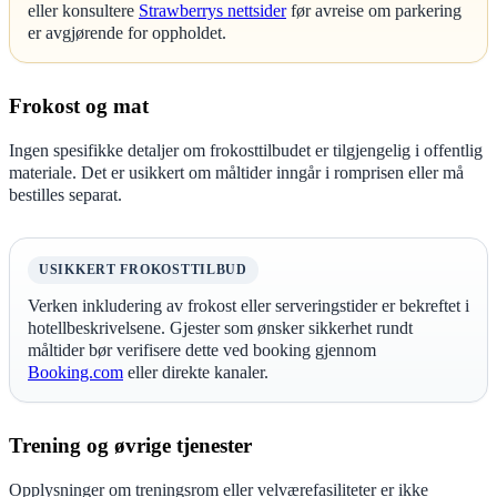
eller konsultere
Strawberrys nettsider
før avreise om parkering
er avgjørende for oppholdet.
Frokost og mat
Ingen spesifikke detaljer om frokosttilbudet er tilgjengelig i offentlig
materiale. Det er usikkert om måltider inngår i romprisen eller må
bestilles separat.
USIKKERT FROKOSTTILBUD
Verken inkludering av frokost eller serveringstider er bekreftet i
hotellbeskrivelsene. Gjester som ønsker sikkerhet rundt
måltider bør verifisere dette ved booking gjennom
Booking.com
eller direkte kanaler.
Trening og øvrige tjenester
Opplysninger om treningsrom eller velværefasiliteter er ikke