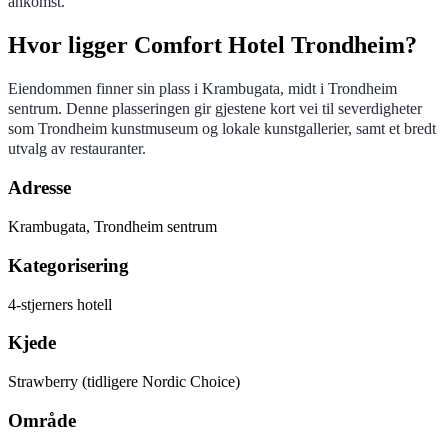
ankomst.
Hvor ligger Comfort Hotel Trondheim?
Eiendommen finner sin plass i Krambugata, midt i Trondheim
sentrum. Denne plasseringen gir gjestene kort vei til severdigheter
som Trondheim kunstmuseum og lokale kunstgallerier, samt et bredt
utvalg av restauranter.
Adresse
Krambugata, Trondheim sentrum
Kategorisering
4-stjerners hotell
Kjede
Strawberry (tidligere Nordic Choice)
Område