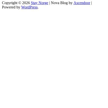
Copyright © 2026
Stay Norge
| Nova Blog by
Ascendoor
|
Powered by
WordPress
.