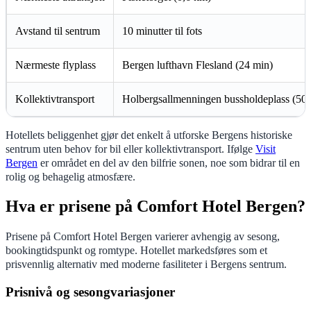
Avstand til sentrum
10 minutter til fots
Nærmeste flyplass
Bergen lufthavn Flesland (24 min)
Kollektivtransport
Holbergsallmenningen bussholdeplass (50
Hotellets beliggenhet gjør det enkelt å utforske Bergens historiske
sentrum uten behov for bil eller kollektivtransport. Ifølge
Visit
Bergen
er området en del av den bilfrie sonen, noe som bidrar til en
rolig og behagelig atmosfære.
Hva er prisene på Comfort Hotel Bergen?
Prisene på Comfort Hotel Bergen varierer avhengig av sesong,
bookingtidspunkt og romtype. Hotellet markedsføres som et
prisvennlig alternativ med moderne fasiliteter i Bergens sentrum.
Prisnivå og sesongvariasjoner