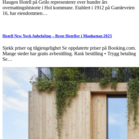
Haugen Hotell på Geilo representerer over hundre års
overnattingshistorie i Hol kommune. Etablert i 1912 på Gamleveien
16, har eiendommen…
Hotell New York Anbefaling – Beste Hoteller i Manhattan 2025
Sjekk priser og tilgjengelighet Se oppdaterte priser på Booking.com.
Mange steder har gratis avbestilling. Rask bestilling • Trygg betaling
Se…