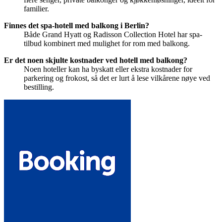
familier.
Finnes det spa-hotell med balkong i Berlin?
Både Grand Hyatt og Radisson Collection Hotel har spa-
tilbud kombinert med mulighet for rom med balkong.
Er det noen skjulte kostnader ved hotell med balkong?
Noen hoteller kan ha byskatt eller ekstra kostnader for
parkering og frokost, så det er lurt å lese vilkårene nøye ved
bestilling.