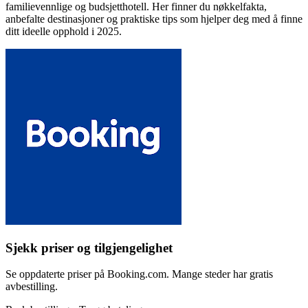
familievennlige og budsjetthotell. Her finner du nøkkelfakta,
anbefalte destinasjoner og praktiske tips som hjelper deg med å finne
ditt ideelle opphold i 2025.
Sjekk priser og tilgjengelighet
Se oppdaterte priser på Booking.com. Mange steder har gratis
avbestilling.