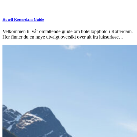
Hotell Rotterdam Guide
Velkommen til vår omfattende guide om hotellopphold i Rotterdam.
Her finner du en nøye utvalgt oversikt over alt fra luksuriøse…