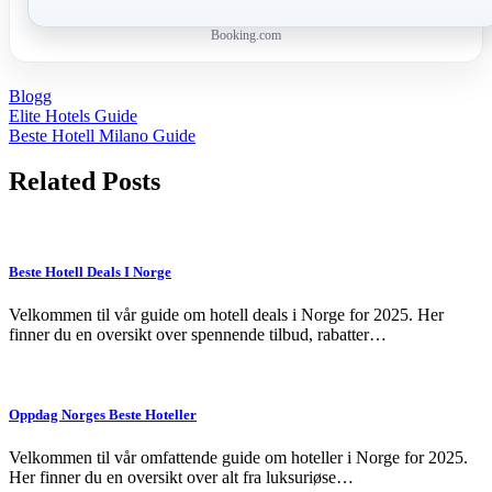
Booking.com
Blogg
Post
Elite Hotels Guide
Beste Hotell Milano Guide
navigation
Related Posts
Beste Hotell Deals I Norge
Velkommen til vår guide om hotell deals i Norge for 2025. Her
finner du en oversikt over spennende tilbud, rabatter…
Oppdag Norges Beste Hoteller
Velkommen til vår omfattende guide om hoteller i Norge for 2025.
Her finner du en oversikt over alt fra luksuriøse…